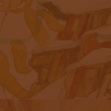
СОВМЕСТНОЕ ТВОРЧЕСТВО (С ДОЧКОЙ)