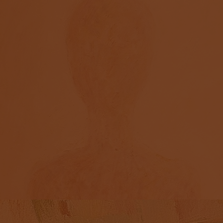
ПОРТРЕТ