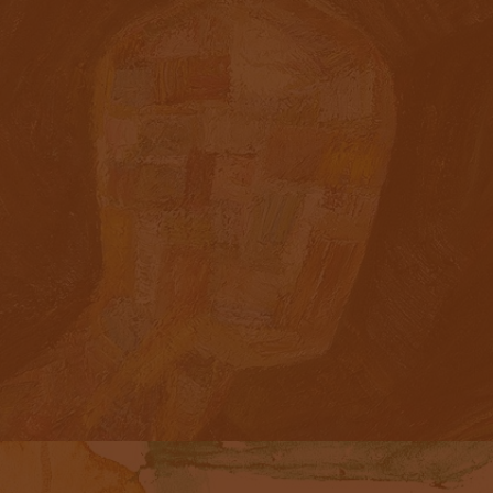
«ПРОФИЛЬ»