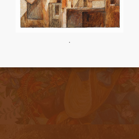
•
ОФОРМЛЕНИЕ ДВЕРЕЙ ШКАФА