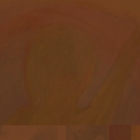
КАРТИНА «Я ГОЛОСУЮ ЗА МИР»