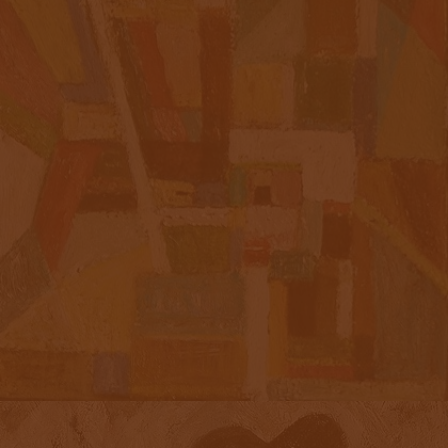
«АБСТРАКЦИЯ»