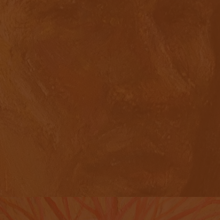
«АВТОПОРТРЕТ»