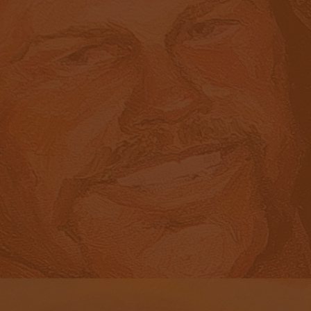
ИЛЛЮСТРАЦИЯ ДЛЯ «PLAYBOY»