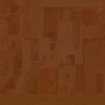
АБСТРАКЦИЯ_2