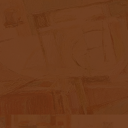
АБСТРАКЦИЯ_1