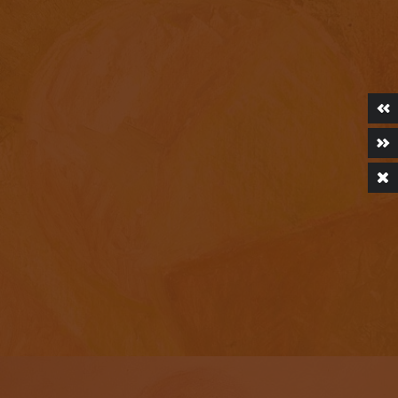
«АБСТРАКЦИЯ»