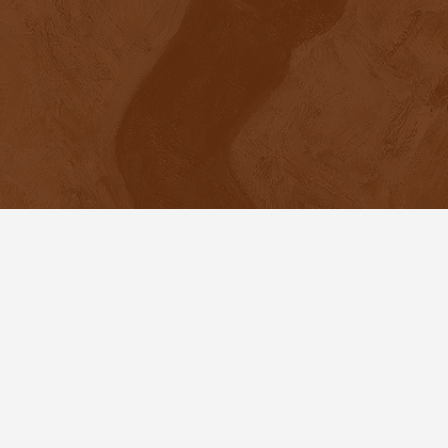
«ВОПРЕКИ ВСЕМУ»