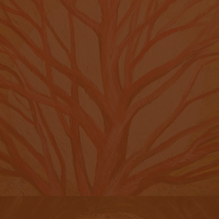
ДЕРЕВО