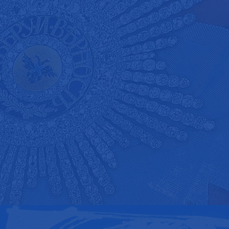
КАТАЛОГ ВЫСТАВКИ «ПОКЛОНЕНИЕ ПОДВИГУ»