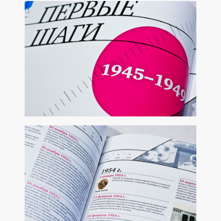
БРОШЮРА «ПОСТАВЩИКИ АТОМНОЙ ОТРАСЛИ»