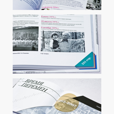
БУКЛЕТ ДЛЯ КОМПАНИИ «РОСЭНЕРГОАТОМ»