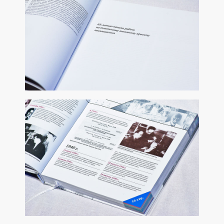
ИНФОРМАЦИОННЫЙ БУКЛЕТ ДЛЯ НО РАО 2016 Г.