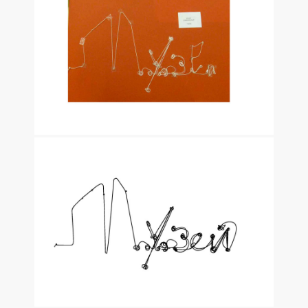
ОФИС АРТ