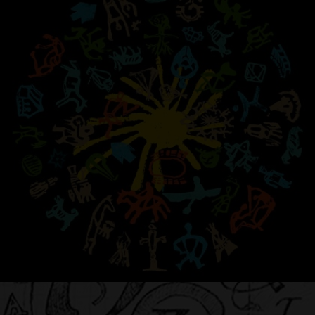
ЫСЫАХ 2009