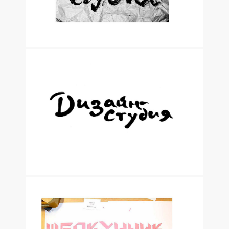
НАБРОСКИ В БЛОКНОТЕ_1