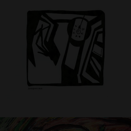
РИСУНКИ НА КОМПЬЮТЕРЕ