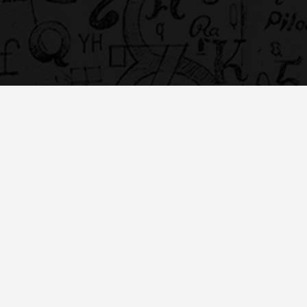
ШРИФТОВЫЕ НАБРОСКИ