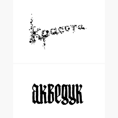
КАЛЛИГРАФИЧЕСКИЕ ЭСКИЗЫ