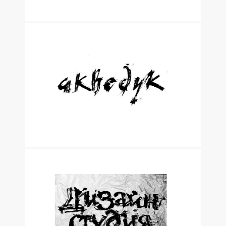
ИЛЛЮСТРАЦИЯ ДЛЯ САЙТА