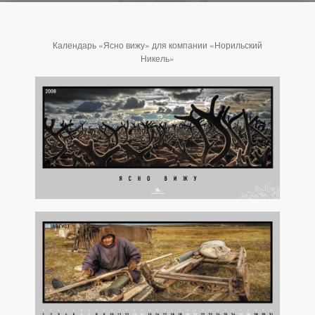
Календарь «Ясно вижу» для компании «Норильский
Никель»
КАЛЕНДАРЬ ДЛЯ «РУСАТОМ — МЕЖДУНАРОДНАЯ СЕТЬ»
2017 Г.