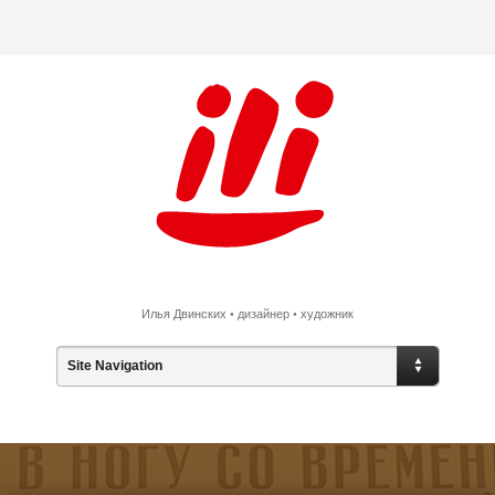
Илья Двинских • дизайнер • художник
Site Navigation