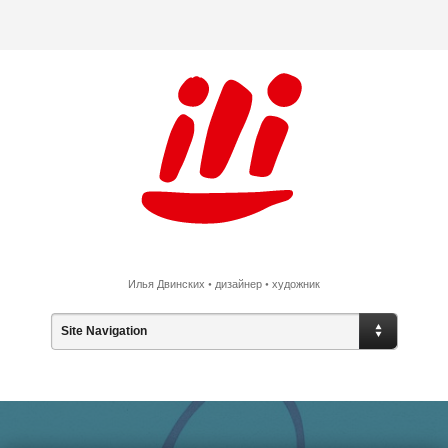
Илья Двинских • дизайнер • художник
Site Navigation