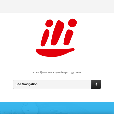
Илья Двинских • дизайнер • художник
Site Navigation