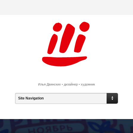
Илья Двинских • дизайнер • художник
Site Navigation