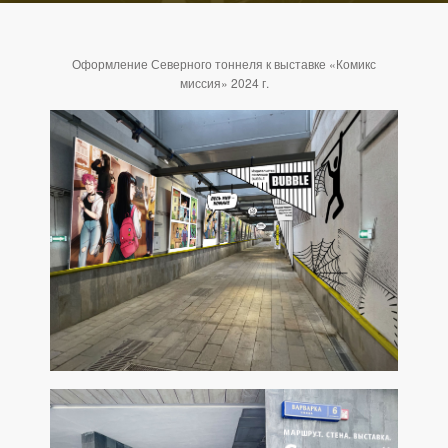
Оформление Северного тоннеля к выставке «Комикс
миссия» 2024 г.
ПРИГЛАШЕНИЕ ДЛЯ КОМПАНИИ «АЛРОСА»