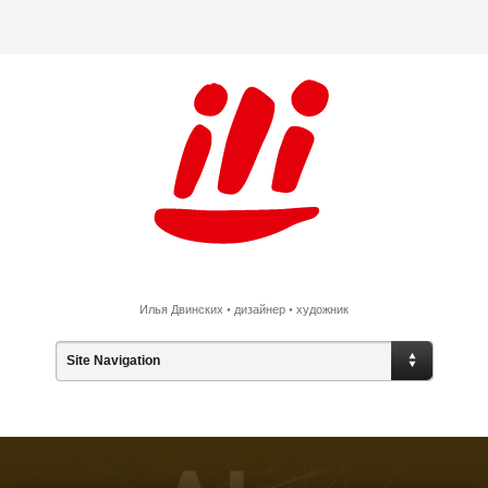
Илья Двинских • дизайнер • художник
Site Navigation